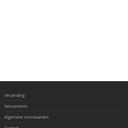
Verzending
Retourneren
Algemene voorwaarden
Contact