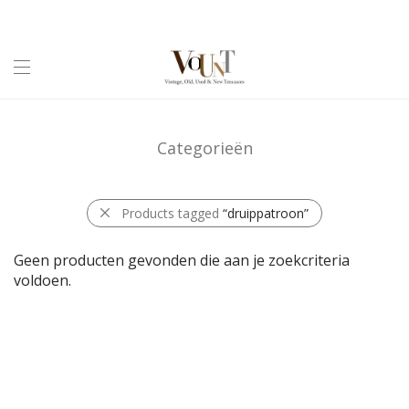
Categorieën
Products tagged
“druippatroon”
Geen producten gevonden die aan je zoekcriteria
voldoen.