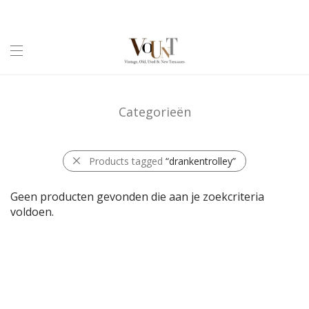
Categorieën
Products tagged
“drankentrolley”
Geen producten gevonden die aan je zoekcriteria
voldoen.