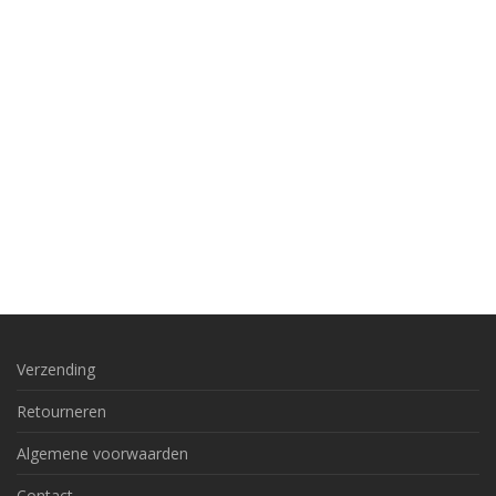
Verzending
Retourneren
Algemene voorwaarden
Contact