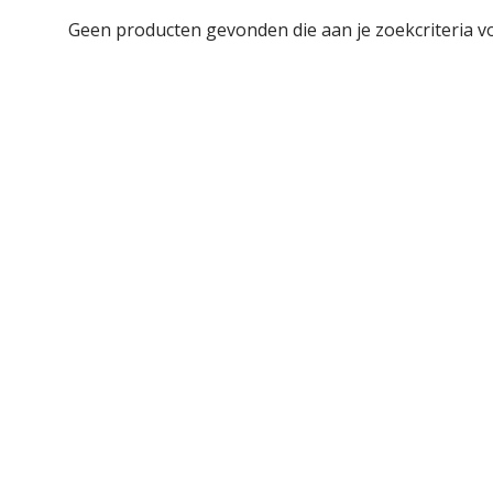
Geen producten gevonden die aan je zoekcriteria v