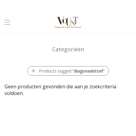
Categorieën
Products tagged
“diagonaalstoel”
Geen producten gevonden die aan je zoekcriteria
voldoen.