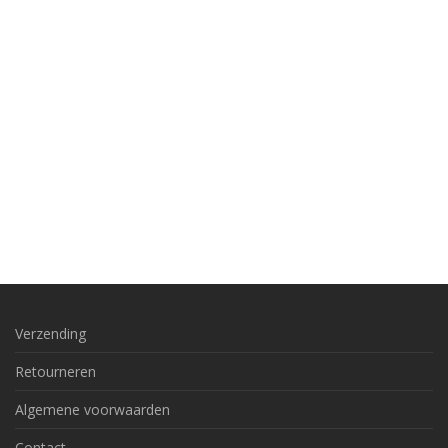
Verzending
Retourneren
Algemene voorwaarden
Contact