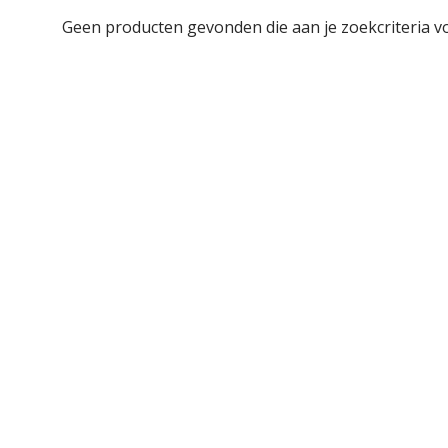
Geen producten gevonden die aan je zoekcriteria v