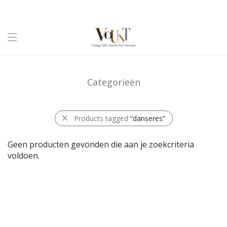
Categorieën
Products tagged
“danseres”
Geen producten gevonden die aan je zoekcriteria
voldoen.