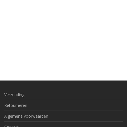
Verzending
Retourneren
Algemene voorwaarden
Contact