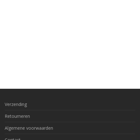
Verzending
Retourneren
Algemene voorwaarden
Contact