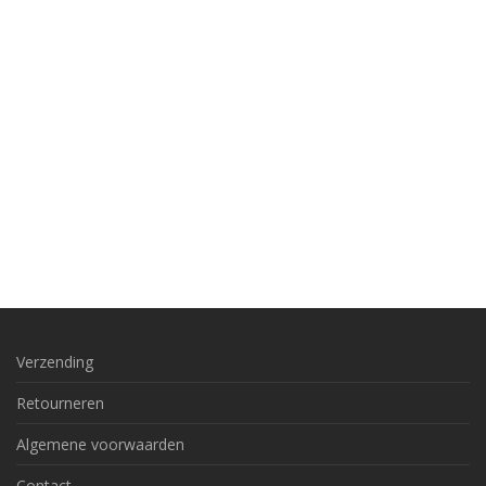
Verzending
Retourneren
Algemene voorwaarden
Contact