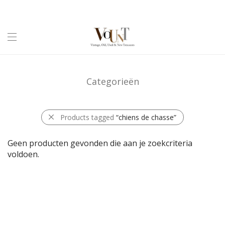
Categorieën
Products tagged
“chiens de chasse”
Geen producten gevonden die aan je zoekcriteria
voldoen.