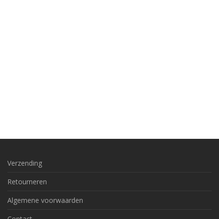
Verzending
Retourneren
Algemene voorwaarden
Contact