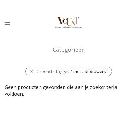
Categorieën
Products tagged
“chest of drawers”
Geen producten gevonden die aan je zoekcriteria
voldoen.