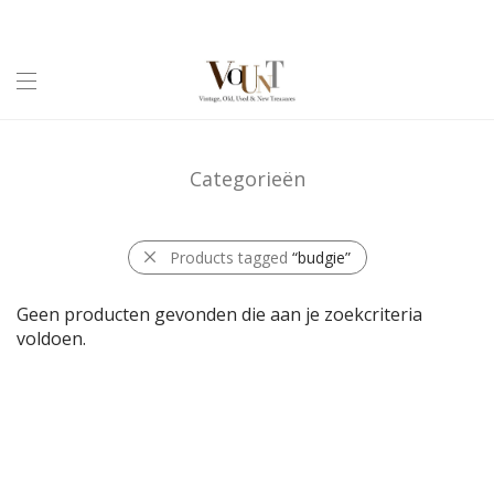
Categorieën
Products tagged
“budgie”
Geen producten gevonden die aan je zoekcriteria
voldoen.