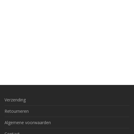
Verzending
Retourneren
Algemene voorwaarden
Contact