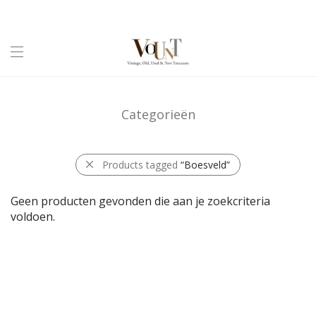
Categorieën
Products tagged
“Boesveld”
Geen producten gevonden die aan je zoekcriteria
voldoen.