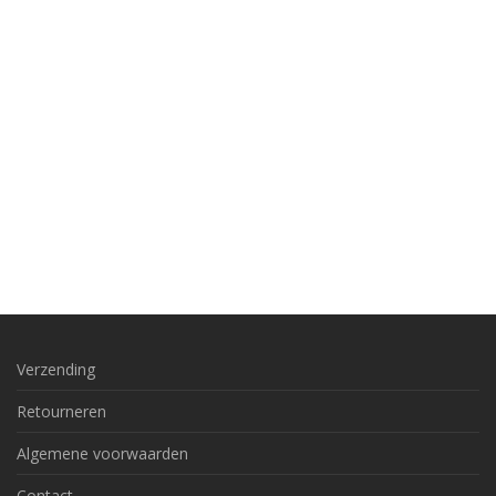
Verzending
Retourneren
Algemene voorwaarden
Contact