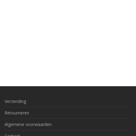
Verzending
Retourneren
Algemene voorwaarden
Contact