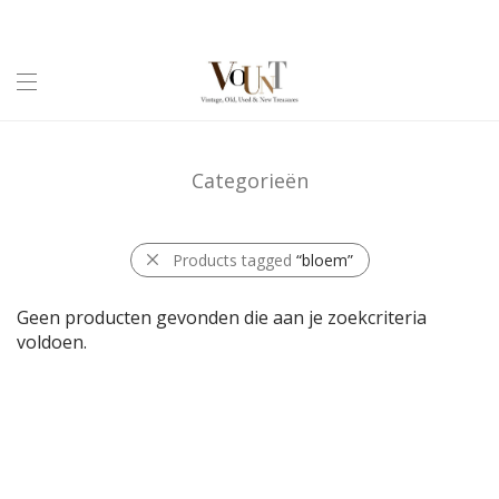
Categorieën
Products tagged
“bloem”
Geen producten gevonden die aan je zoekcriteria
voldoen.