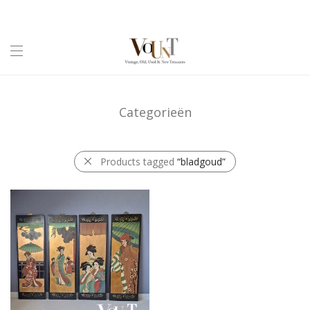
Categorieën
Products tagged
“bladgoud”