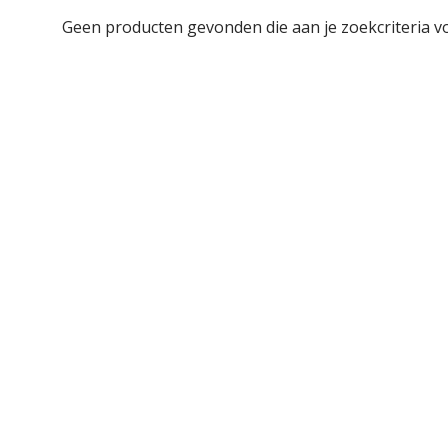
Geen producten gevonden die aan je zoekcriteria v