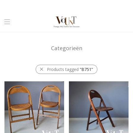
Categorieën
Products tagged
“B751”