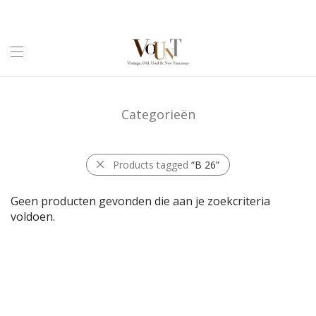
Categorieën
Products tagged
“B 26”
Geen producten gevonden die aan je zoekcriteria
voldoen.