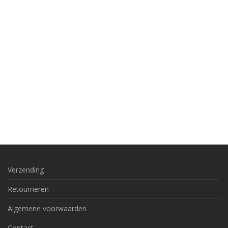
Verzending
Retourneren
Algemene voorwaarden
Contact