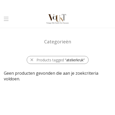
Categorieën
Products tagged
“atelierkruk”
Geen producten gevonden die aan je zoekcriteria
voldoen.