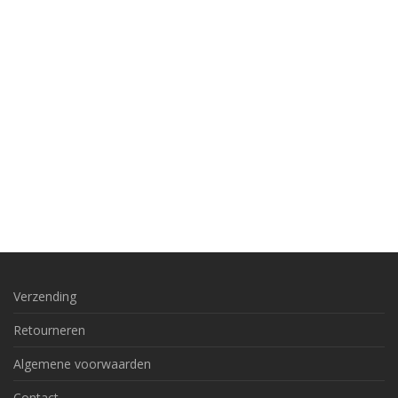
Verzending
Retourneren
Algemene voorwaarden
Contact