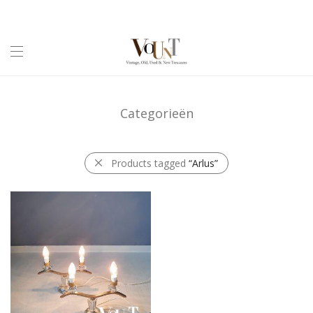
Categorieën
Products tagged
“Arlus”