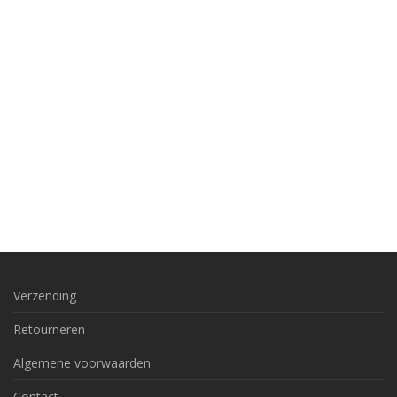
Verzending
Retourneren
Algemene voorwaarden
Contact