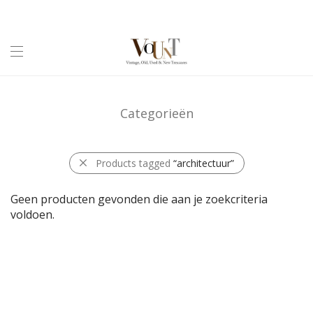
Categorieën
Products tagged
“architectuur”
Geen producten gevonden die aan je zoekcriteria
voldoen.