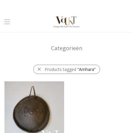
Categorieën
Products tagged
“Amhara”