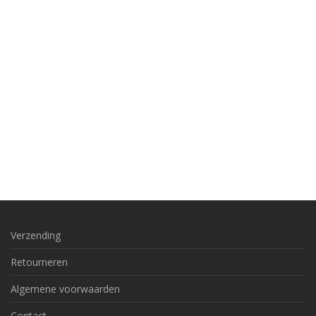
Verzending
Retourneren
Algemene voorwaarden
Contact