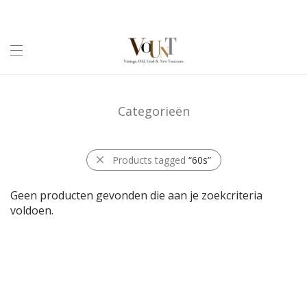
Categorieën
Products tagged
“60s”
Geen producten gevonden die aan je zoekcriteria
voldoen.