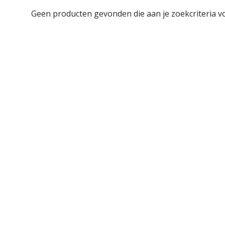
Geen producten gevonden die aan je zoekcriteria v