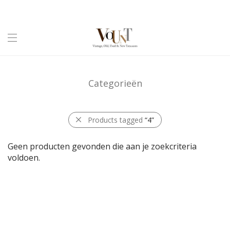
Categorieën
Products tagged
“4”
Geen producten gevonden die aan je zoekcriteria
voldoen.