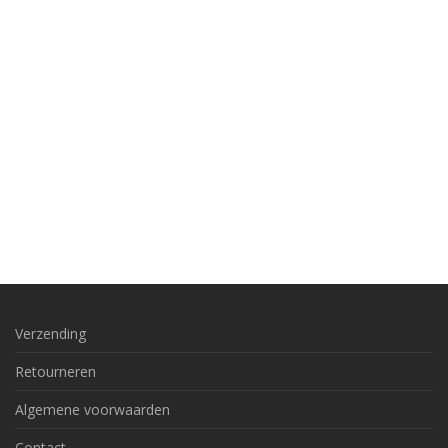
Verzending
Retourneren
Algemene voorwaarden
Contact