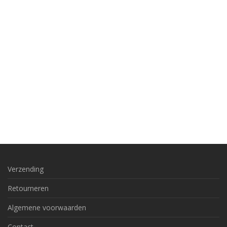
Verzending
Retourneren
Algemene voorwaarden
Contact