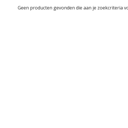
Geen producten gevonden die aan je zoekcriteria v