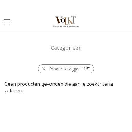
Categorieën
Products tagged
“16”
Geen producten gevonden die aan je zoekcriteria
voldoen.