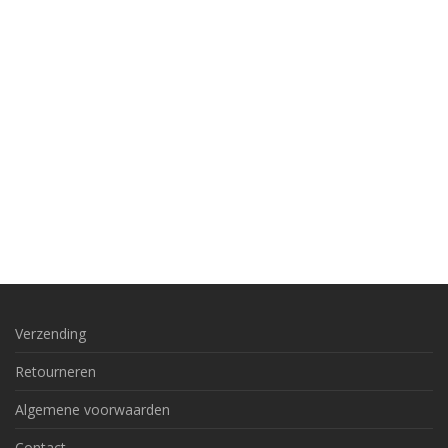
Verzending
Retourneren
Algemene voorwaarden
Contact