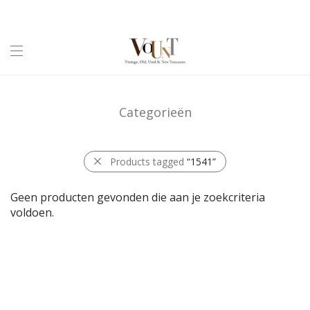
Categorieën
Products tagged
“1541”
Geen producten gevonden die aan je zoekcriteria
voldoen.