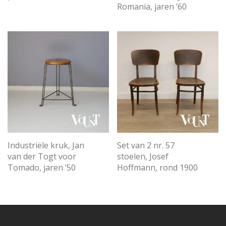
Romania, jaren ’60
Industriële kruk, Jan
Set van 2 nr. 57
van der Togt voor
stoelen, Josef
Tomado, jaren ’50
Hoffmann, rond 1900