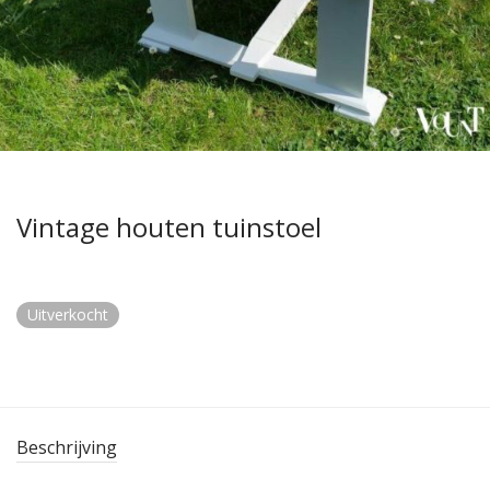
Vintage houten tuinstoel
Uitverkocht
Beschrijving