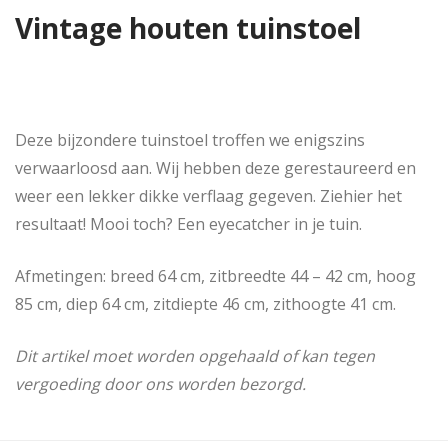
Vintage houten tuinstoel
Deze bijzondere tuinstoel troffen we enigszins
verwaarloosd aan. Wij hebben deze gerestaureerd en
weer een lekker dikke verflaag gegeven. Ziehier het
resultaat! Mooi toch? Een eyecatcher in je tuin.
Afmetingen: breed 64 cm, zitbreedte 44 – 42 cm, hoog
85 cm, diep 64 cm, zitdiepte 46 cm, zithoogte 41 cm.
Dit artikel moet worden opgehaald of kan tegen
vergoeding door ons worden bezorgd.