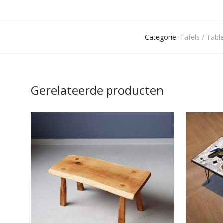
Categorie:
Tafels / Tabl
Gerelateerde producten