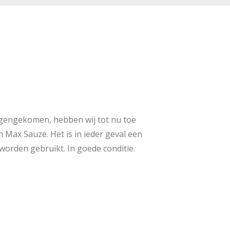
tegengekomen, hebben wij tot nu toe
n Max Sauze. Het is in ieder geval een
worden gebruikt. In goede conditie.