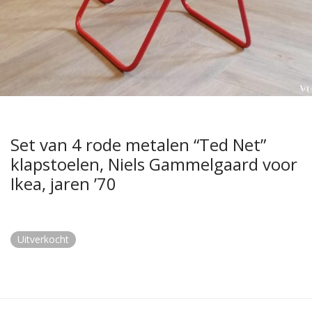
Set van 4 rode metalen “Ted Net”
klapstoelen, Niels Gammelgaard voor
Ikea, jaren ’70
Uitverkocht