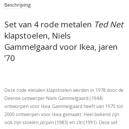
Beschrijving
Set van 4 rode metalen
Ted Net
klapstoelen, Niels
Gammelgaard voor Ikea, jaren
’70
Deze rode metalen klapstoelen werden in 1978 door de
Deense ontwerper Niels Gammelgaard (1944)
ontworpen voor Ikea. Gammelgaard heeft van 1975 tot
2005 ontwerpen voor Ikea gemaakt. Heel bekend zijn
ook zijn stoelen
Järpen
(1983) en
Oti
(1991). Deze set