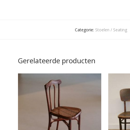
Categorie:
Stoelen / Seating
Gerelateerde producten