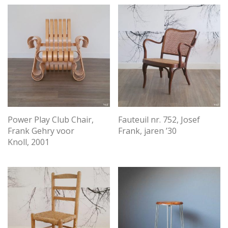
Power Play Club Chair,
Fauteuil nr. 752, Josef
Frank Gehry voor
Frank, jaren ’30
Knoll, 2001