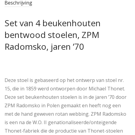
Beschrijving
Set van 4 beukenhouten
bentwood stoelen, ZPM
Radomsko, jaren ’70
Deze stoel is gebaseerd op het ontwerp van stoel nr.
15, die in 1859 werd ontworpen door Michael Thonet.
Deze set beukenhouten stoelen is in de jaren ’70 door
ZPM Radomsko in Polen gemaakt en heeft nog een
met de hand geweven rotan webbing. ZPM Radomsko
is een na de W.O. II genationaliseerde/onteigende
Thonet-fabriek die de productie van Thonet-stoelen