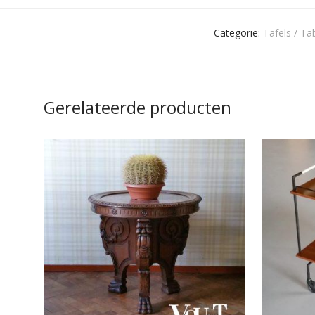
Categorie:
Tafels / Ta
Gerelateerde producten