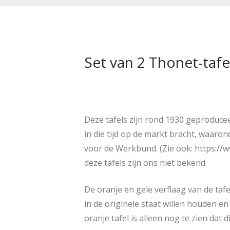
Set van 2 Thonet-tafe
Deze tafels zijn rond 1930 geproduce
in die tijd op de markt bracht, waar
voor de Werkbund. (Zie ook: https:/
deze tafels zijn ons niet bekend.
De oranje en gele verflaag van de tafe
in de originele staat willen houden en
oranje tafel is alleen nog te zien dat d