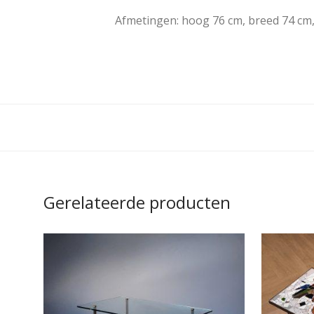
Afmetingen: hoog 76 cm, breed 74 cm,
Gerelateerde producten