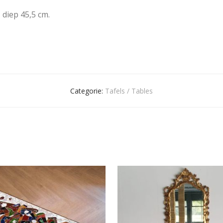
 diep 45,5 cm.
Categorie:
Tafels / Tables