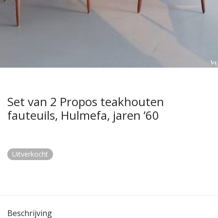
Set van 2 Propos teakhouten
fauteuils, Hulmefa, jaren ’60
Uitverkocht
Beschrijving