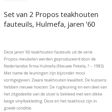
Set van 2 Propos teakhouten
fauteuils, Hulmefa, jaren ’60
Deze jaren ’60 teakhouten fauteuils uit de serie
Propos-meubelen werden geproduceerd door de
Nederlandse firma Hulmefa (Nieuwe Pekela, ? – 1983).
Met name de leuningen zijn bijzonder mooi
vormgegeven. Zware teakhouten kwaliteit. De kussens
hebben nieuwe hoezen. De rugleuning en een deel van
het zitgedeelte van de stoel is bekleed met een dikke
beige vinylbekleding. Deze en het teakhout zijn in
goede conditie.