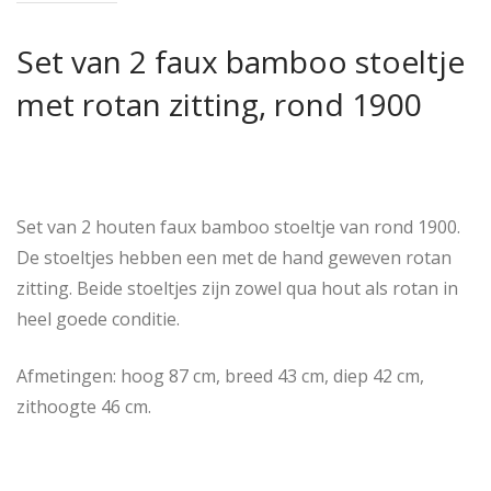
Set van 2 faux bamboo stoeltje
met rotan zitting, rond 1900
Set van 2 houten faux bamboo stoeltje van rond 1900.
De stoeltjes hebben een met de hand geweven rotan
zitting. Beide stoeltjes zijn zowel qua hout als rotan in
heel goede conditie.
Afmetingen: hoog 87 cm, breed 43 cm, diep 42 cm,
zithoogte 46 cm.