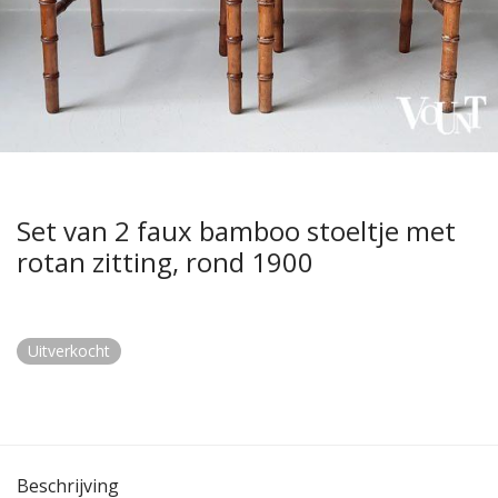
Set van 2 faux bamboo stoeltje met
rotan zitting, rond 1900
Uitverkocht
Beschrijving