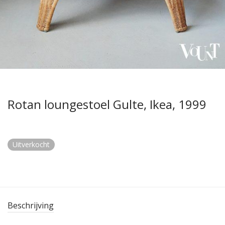
Rotan loungestoel Gulte, Ikea, 1999
Uitverkocht
Beschrijving