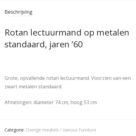
Beschrijving
Rotan lectuurmand op metalen
standaard, jaren ’60
Grote, opvallende rotan lectuurmand. Voorzien van een
zwart metalen standaard.
Afmetingen: diameter 74 cm, hoog 53 cm
Categorie:
Overige meubels / Various Furniture