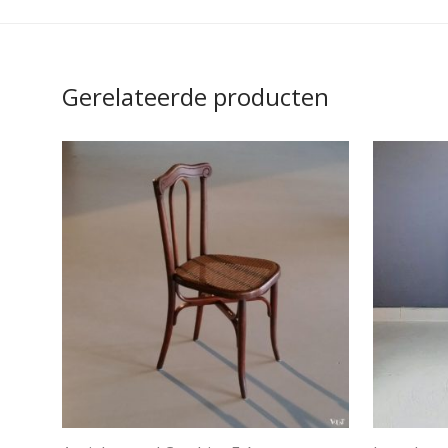
Gerelateerde producten