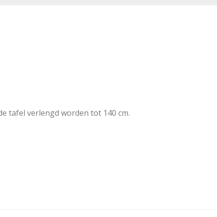
de tafel verlengd worden tot 140 cm.