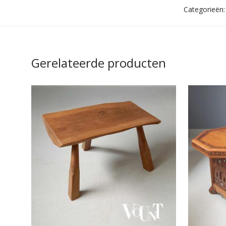
Categorieën
Gerelateerde producten