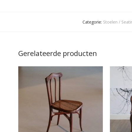
Categorie:
Stoelen / Seati
Gerelateerde producten