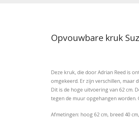
Opvouwbare kruk Suzy
Deze kruk, die door Adrian Reed is o
omgekeerd. Er zijn verschillen, maar 
Dit is de hoge uitvoering van 62 cm. 
tegen de muur opgehangen worden. Gem
Afmetingen: hoog 62 cm, breed 40 cm, 