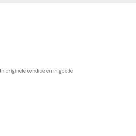
 originele conditie en in goede