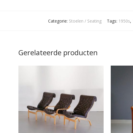
Categorie:
Stoelen / Seating
Tags:
1950s
,
Gerelateerde producten