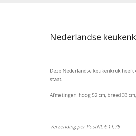
Nederlandse keukenkr
Deze Nederlandse keukenkruk heeft ee
staat.
Afmetingen: hoog 52 cm, breed 33 cm,
Verzending per PostNL € 11,75