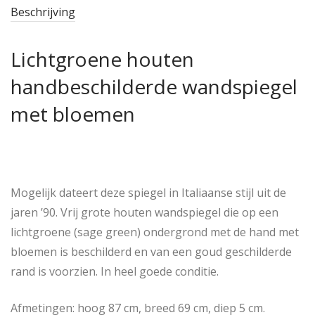
Beschrijving
Lichtgroene houten
handbeschilderde wandspiegel
met bloemen
Mogelijk dateert deze spiegel in Italiaanse stijl uit de
jaren ’90. Vrij grote houten wandspiegel die op een
lichtgroene (sage green) ondergrond met de hand met
bloemen is beschilderd en van een goud geschilderde
rand is voorzien. In heel goede conditie.
Afmetingen: hoog 87 cm, breed 69 cm, diep 5 cm.