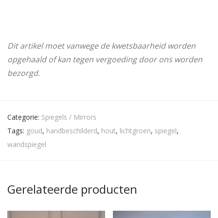
Dit artikel moet vanwege de kwetsbaarheid worden
opgehaald of kan tegen vergoeding door ons worden
bezorgd.
Categorie:
Spiegels / Mirrors
Tags:
goud
,
handbeschilderd
,
hout
,
lichtgroen
,
spiegel
,
wandspiegel
Gerelateerde producten