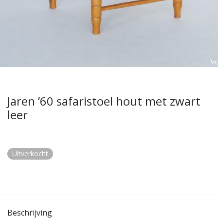
Jaren ’60 safaristoel hout met zwart
leer
Uitverkocht
Beschrijving