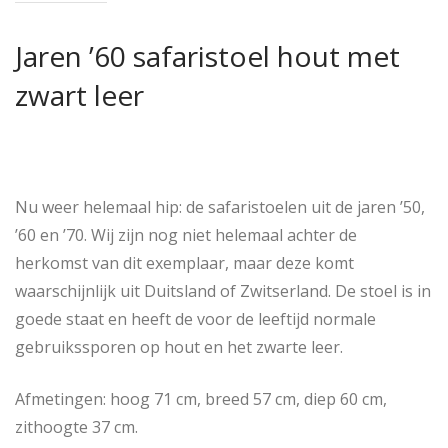
Jaren ’60 safaristoel hout met
zwart leer
Nu weer helemaal hip: de safaristoelen uit de jaren ’50,
’60 en ’70. Wij zijn nog niet helemaal achter de
herkomst van dit exemplaar, maar deze komt
waarschijnlijk uit Duitsland of Zwitserland. De stoel is in
goede staat en heeft de voor de leeftijd normale
gebruikssporen op hout en het zwarte leer.
Afmetingen: hoog 71 cm, breed 57 cm, diep 60 cm,
zithoogte 37 cm.