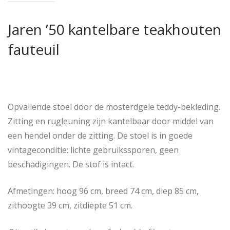
Jaren ’50 kantelbare teakhouten
fauteuil
Opvallende stoel door de mosterdgele teddy-bekleding.
Zitting en rugleuning zijn kantelbaar door middel van
een hendel onder de zitting. De stoel is in goede
vintageconditie: lichte gebruikssporen, geen
beschadigingen. De stof is intact.
Afmetingen: hoog 96 cm, breed 74 cm, diep 85 cm,
zithoogte 39 cm, zitdiepte 51 cm.