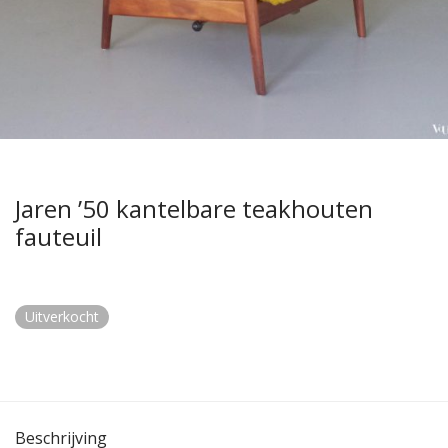
Jaren ’50 kantelbare teakhouten
fauteuil
Uitverkocht
Beschrijving