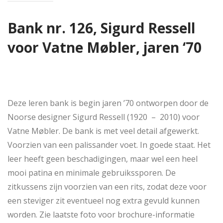
Bank nr. 126, Sigurd Ressell
voor Vatne Møbler, jaren ‘70
Deze leren bank is begin jaren ’70 ontworpen door de
Noorse designer Sigurd Ressell (1920 – 2010) voor
Vatne Møbler. De bank is met veel detail afgewerkt.
Voorzien van een palissander voet. In goede staat. Het
leer heeft geen beschadigingen, maar wel een heel
mooi patina en minimale gebruikssporen. De
zitkussens zijn voorzien van een rits, zodat deze voor
een steviger zit eventueel nog extra gevuld kunnen
worden. Zie laatste foto voor brochure-informatie