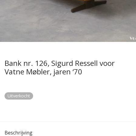
Bank nr. 126, Sigurd Ressell voor
Vatne Møbler, jaren ‘70
Uitverkocht
Beschrijving