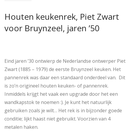
Houten keukenrek, Piet Zwart
voor Bruynzeel, jaren ’50
Eind jaren ’30 ontwierp de Nederlandse ontwerper Piet
Zwart (1885 – 1979) de eerste Bruynzeel keuken. Het
pannenrek was daar een standaard onderdeel van. Dit
is zo’n origineel houten keuken- of pannenrek.
Inmiddels krijgt het vaak een upgrade door het een
wandkapstok te noemen :). Je kunt het natuurlijk
gebruiken zoals je wilt… Het rek is in bijzonder goede
conditie; lijkt haast niet gebruikt. Voorzien van 4
metalen haken.