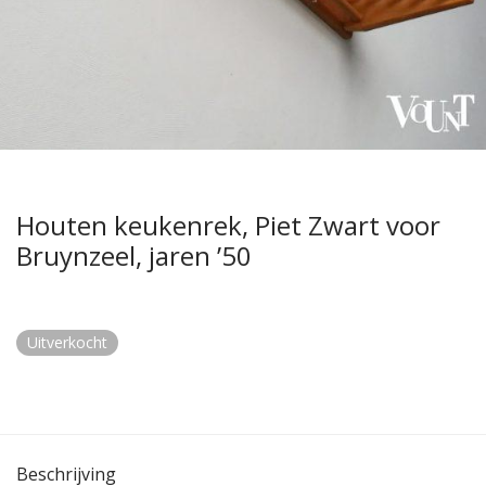
Houten keukenrek, Piet Zwart voor
Bruynzeel, jaren ’50
Uitverkocht
Beschrijving