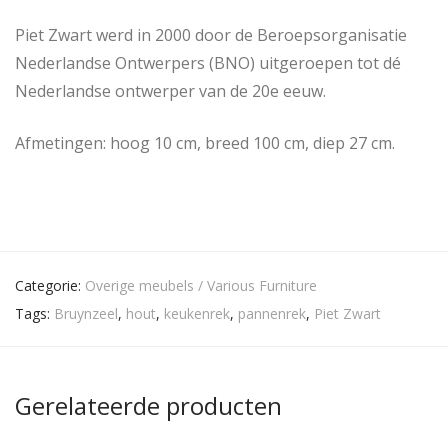
Piet Zwart werd in 2000 door de Beroepsorganisatie
Nederlandse Ontwerpers (BNO) uitgeroepen tot dé
Nederlandse ontwerper van de 20e eeuw.
Afmetingen: hoog 10 cm, breed 100 cm, diep 27 cm.
Categorie:
Overige meubels / Various Furniture
Tags:
Bruynzeel
,
hout
,
keukenrek
,
pannenrek
,
Piet Zwart
Gerelateerde producten