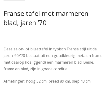
Franse tafel met marmeren
blad, jaren ’70
Deze salon- of bijzettafel in typisch Franse stijl uit de
jaren ’60/’70 bestaat uit een goudkleurig metalen frame
met daarop (losliggend) een marmeren blad. Beide,
frame en blad, zijn in goede conditie.
Afmetingen: hoog 52 cm, breed 89 cm, diep 48 cm