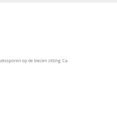
ruikssporen op de biezen zitting. Ca.