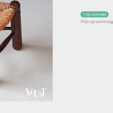
1 op voorraad
Prijs op aanvraag