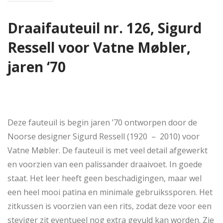
Draaifauteuil nr. 126, Sigurd
Ressell voor Vatne Møbler,
jaren ‘70
Deze fauteuil is begin jaren ’70 ontworpen door de
Noorse designer Sigurd Ressell (1920 – 2010) voor
Vatne Møbler. De fauteuil is met veel detail afgewerkt
en voorzien van een palissander draaivoet. In goede
staat. Het leer heeft geen beschadigingen, maar wel
een heel mooi patina en minimale gebruikssporen. Het
zitkussen is voorzien van een rits, zodat deze voor een
steviger zit eventueel nog extra gevuld kan worden. Zie